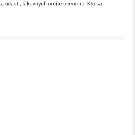
ľa účasti, šikovných určite oceníme. Kto sa