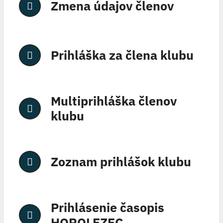
Zmena údajov členov
Prihláška za člena klubu
Multiprihláška členov
klubu
Zoznam prihlášok klubu
Prihlásenie časopis
HOROLEZEC