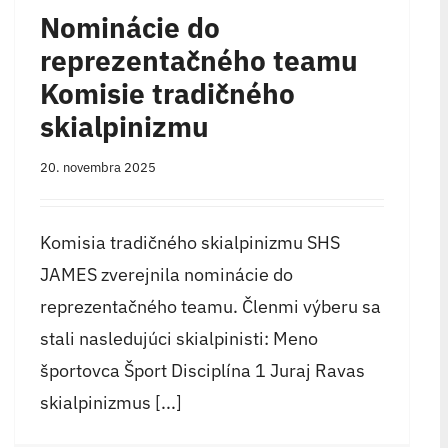
Nominácie do
reprezentačného teamu
Komisie tradičného
skialpinizmu
20. novembra 2025
Komisia tradičného skialpinizmu SHS
JAMES zverejnila nominácie do
reprezentačného teamu. Členmi výberu sa
stali nasledujúci skialpinisti: Meno
športovca Šport Disciplína 1 Juraj Ravas
skialpinizmus
[...]