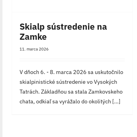
Skialp sústredenie na
Zamke
11. marca 2026
V dňoch 6. - 8. marca 2026 sa uskutočnilo
skialpinistické sústredenie vo Vysokých
Tatrách. Základňou sa stala Zamkovskeho
chata, odkiaľ sa vyrážalo do okolitých
[...]