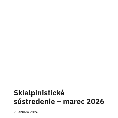
Skialpinistické
sústredenie – marec 2026
7. januára 2026