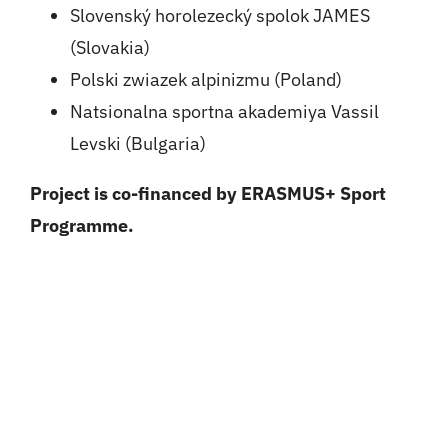
Slovenský horolezecký spolok JAMES
(Slovakia)
Polski zwiazek alpinizmu (Poland)
Natsionalna sportna akademiya Vassil
Levski (Bulgaria)
Project is co-financed by ERASMUS+ Sport
Programme.