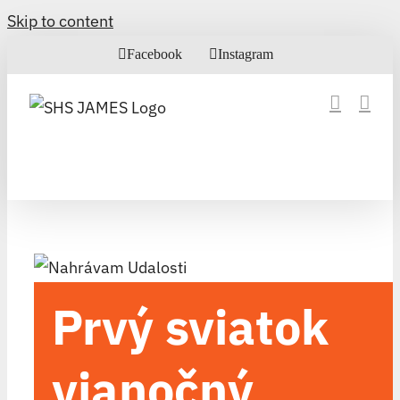
Skip to content
Facebook
Instagram
Prvý sviatok
vianočný