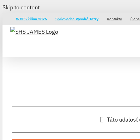
Skip to content
WCES Žilina 2026
Sprievodca Vysoké Tatry
Kontakty
Člens
Táto udalosť 