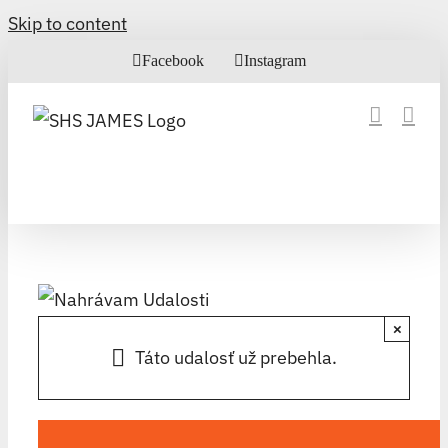
Skip to content
Facebook
Instagram
×
Táto udalosť už prebehla.