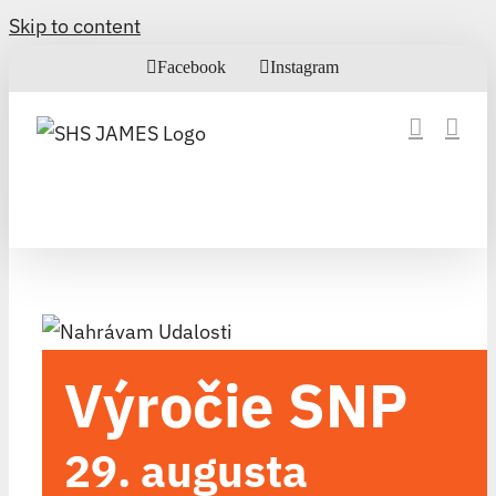
Skip to content
Facebook
Instagram
Výročie SNP
29. augusta