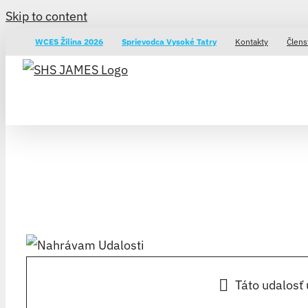
Skip to content
WCES Žilina 2026
Sprievodca Vysoké Tatry
Kontakty
Člens
Táto udalosť 