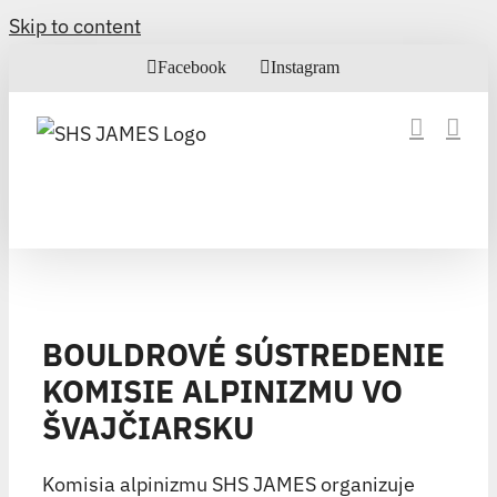
Skip to content
Facebook
Instagram
BOULDROVÉ SÚSTREDENIE
KOMISIE ALPINIZMU VO
ŠVAJČIARSKU
Komisia alpinizmu SHS JAMES organizuje