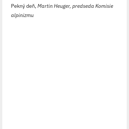
Pekný deň,
Martin Heuger, predseda Komisie
alpinizmu