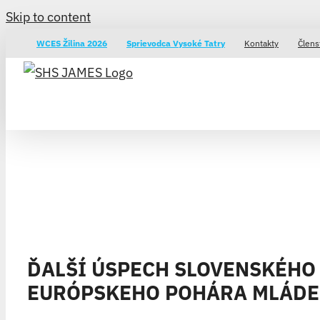
Skip to content
WCES Žilina 2026
Sprievodca Vysoké Tatry
Kontakty
Člens
ĎALŠÍ ÚSPECH SLOVENSKÉHO 
EURÓPSKEHO POHÁRA MLÁDE