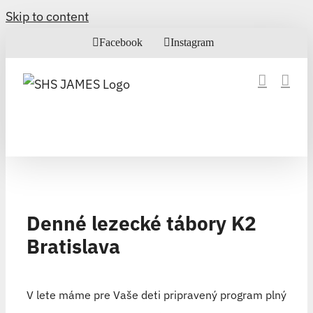
Skip to content
Facebook
Instagram
Denné lezecké tábory K2
Bratislava
V lete máme pre Vaše deti pripravený program plný