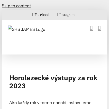
Skip to content
Facebook
Instagram
Horolezecké výstupy za rok
2023
Ako každý rok v tomto období, oslovujeme