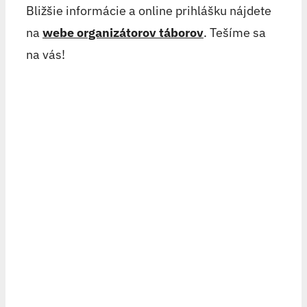
Bližšie informácie a online prihlášku nájdete
na
webe organizátorov táborov
. Tešíme sa
na vás!