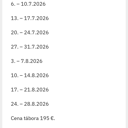
6. – 10.7.2026
13. – 17.7.2026
20. – 24.7.2026
27. – 31.7.2026
3. – 7.8.2026
10. – 14.8.2026
17. – 21.8.2026
24. – 28.8.2026
Cena tábora 195 €.