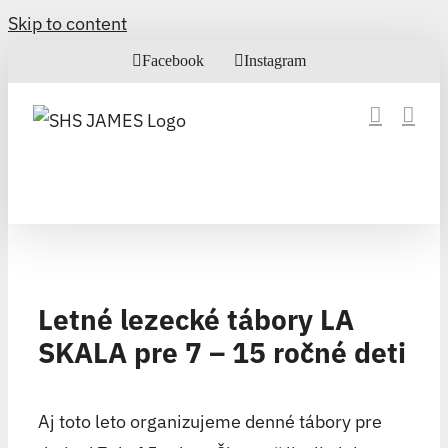
Skip to content
Facebook
Instagram
Letné lezecké tábory LA
SKALA pre 7 – 15 ročné deti
Aj toto leto organizujeme denné tábory pre