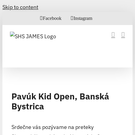
Skip to content
Facebook
Instagram
Pavúk Kid Open, Banská
Bystrica
Srdečne vás pozývame na preteky