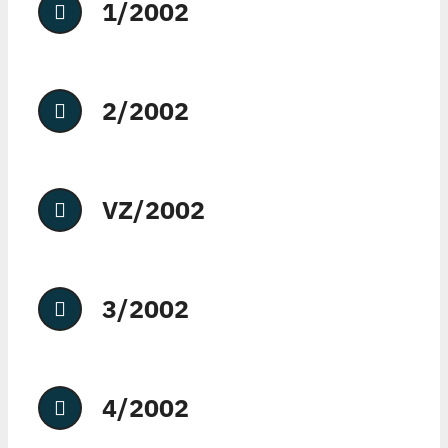
1/2002
2/2002
VZ/2002
3/2002
4/2002