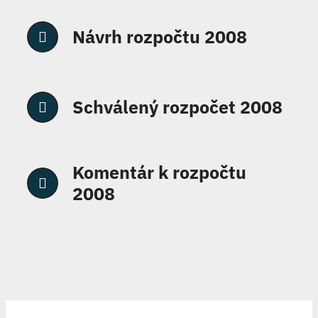
Návrh rozpočtu 2008
Schválený rozpočet 2008
Komentár k rozpočtu
2008