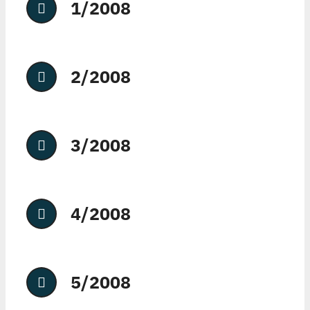
1/2008
2/2008
3/2008
4/2008
5/2008