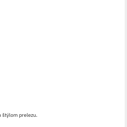
 štýlom prelezu.