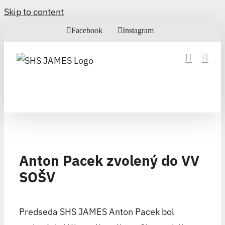
Skip to content
Facebook
Instagram
Anton Pacek zvolený do VV
SOŠV
Predseda SHS JAMES Anton Pacek bol