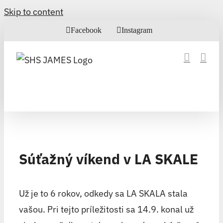
Skip to content
Facebook
Instagram
Súťažný víkend v LA SKALE
Už je to 6 rokov, odkedy sa LA SKALA stala
vašou. Pri tejto príležitosti sa 14.9. konal už